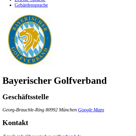
Gebärdensprache
Bayerischer Golfverband
Geschäftsstelle
Georg-Brauchle-Ring
80992 München
Google Maps
Kontakt