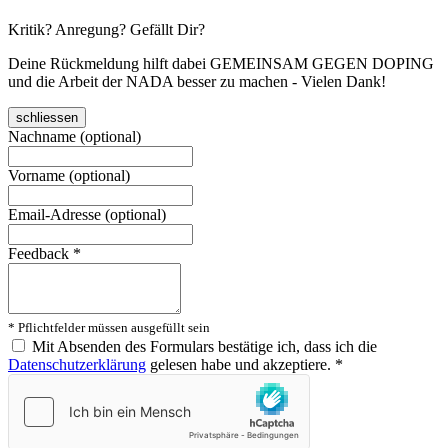
Kritik? Anregung? Gefällt Dir?
Deine Rückmeldung hilft dabei GEMEINSAM GEGEN DOPING
und die Arbeit der NADA besser zu machen - Vielen Dank!
schliessen
Nachname (optional)
Vorname (optional)
Email-Adresse (optional)
Feedback
*
* Pflichtfelder müssen ausgefüllt sein
Mit Absenden des Formulars bestätige ich, dass ich die
Datenschutzerklärung
gelesen habe und akzeptiere.
*