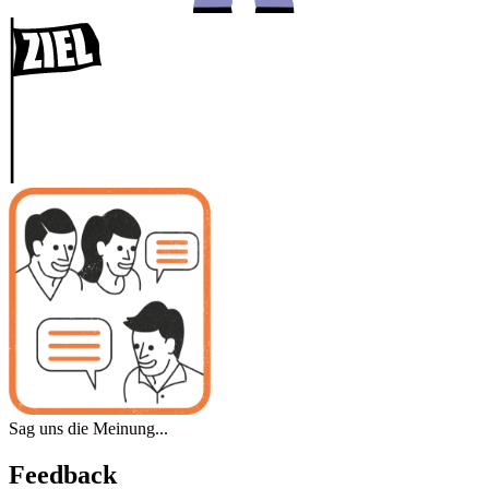
Sag uns die Meinung...
Feedback