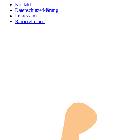
Kontakt
Datenschutzerklärung
Impressum
Barrierefreiheit