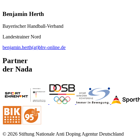
Benjamin Herth
Bayerischer Handball-Verband
Landestrainer Nord
benjamin.herth(at)bhv-online.de
Partner
der Nada
© 2026 Stiftung Nationale Anti Doping Agentur Deutschland