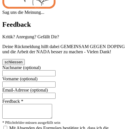
Sag uns die Meinung...
Feedback
Kritik? Anregung? Gefällt Dir?
Deine Rückmeldung hilft dabei GEMEINSAM GEGEN DOPING
und die Arbeit der NADA besser zu machen - Vielen Dank!
schliessen
Nachname (optional)
Vorname (optional)
Email-Adresse (optional)
Feedback
*
* Pflichtfelder müssen ausgefüllt sein
Mit Absenden des Formulars bestätige ich, dass ich die