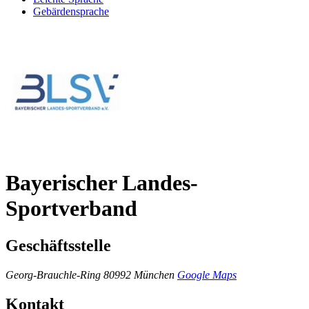
Gebärdensprache
Bayerischer Landes-
Sportverband
Geschäftsstelle
Georg-Brauchle-Ring
80992 München
Google Maps
Kontakt