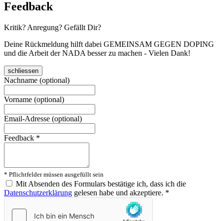
Feedback
Kritik? Anregung? Gefällt Dir?
Deine Rückmeldung hilft dabei GEMEINSAM GEGEN DOPING
und die Arbeit der NADA besser zu machen - Vielen Dank!
schliessen
Nachname (optional)
Vorname (optional)
Email-Adresse (optional)
Feedback
*
* Pflichtfelder müssen ausgefüllt sein
Mit Absenden des Formulars bestätige ich, dass ich die
Datenschutzerklärung
gelesen habe und akzeptiere.
*