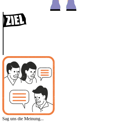
Sag uns die Meinung...