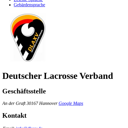
Gebärdensprache
Deutscher Lacrosse Verband
Geschäftsstelle
An der Graft
30167 Han­nover
Google Maps
Kontakt