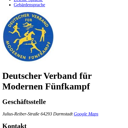
Gebärdensprache
Deutscher Verband für
Modernen Fünfkampf
Geschäftsstelle
Julius-Reiber-Straße
64293 Darmstadt
Google Maps
Kontakt