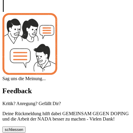
Sag uns die Meinung...
Feedback
Kritik? Anregung? Gefällt Dir?
Deine Rückmeldung hilft dabei GEMEINSAM GEGEN DOPING
und die Arbeit der NADA besser zu machen - Vielen Dank!
schliessen