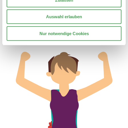
Kontakt
Datenschutzerklärung
Auswahl erlauben
Impressum
Barrierefreiheit
Nur notwendige Cookies