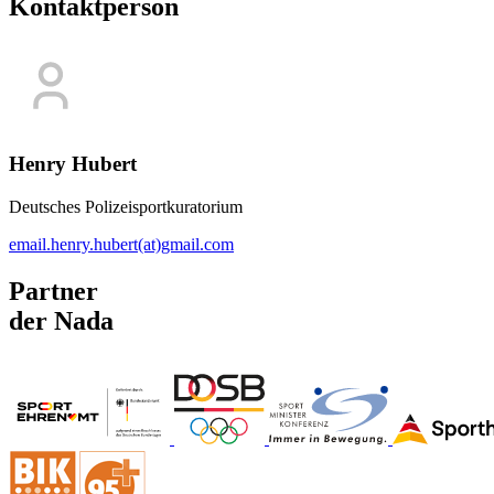
Kontaktperson
Henry Hubert
Deutsches Polizeisportkuratorium
email.henry.hubert(at)gmail.com
Partner
der Nada