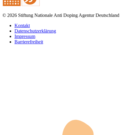
© 2026 Stiftung Nationale Anti Doping Agentur Deutschland
Kontakt
Datenschutzerklärung
Impressum
Barrierefreiheit