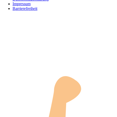
Impressum
Barrierefreiheit