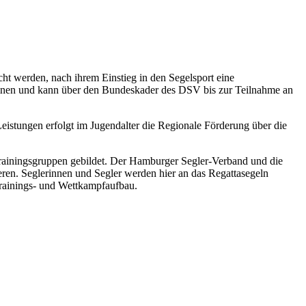
ht werden, nach ihrem Einstieg in den Segelsport eine
reinen und kann über den Bundeskader des DSV bis zur Teilnahme an
eistungen erfolgt im Jugendalter die Regionale Förderung über die
Trainingsgruppen gebildet. Der Hamburger Segler-Verband und die
ren. Seglerinnen und Segler werden hier an das Regattasegeln
Trainings- und Wettkampfaufbau.