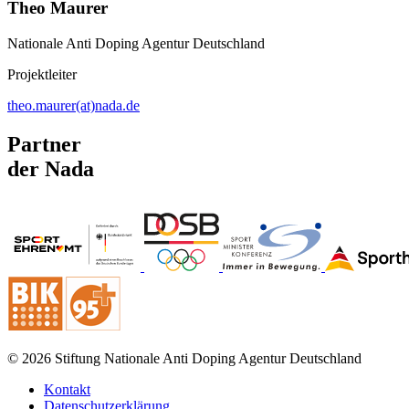
Theo Maurer
Nationale Anti Doping Agentur Deutschland
Projektleiter
theo.maurer(at)nada.de
Partner
der Nada
© 2026 Stiftung Nationale Anti Doping Agentur Deutschland
Kontakt
Datenschutzerklärung