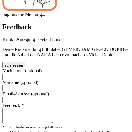
Sag uns die Meinung...
Feedback
Kritik? Anregung? Gefällt Dir?
Deine Rückmeldung hilft dabei GEMEINSAM GEGEN DOPING
und die Arbeit der NADA besser zu machen - Vielen Dank!
schliessen
Nachname (optional)
Vorname (optional)
Email-Adresse (optional)
Feedback
*
* Pflichtfelder müssen ausgefüllt sein