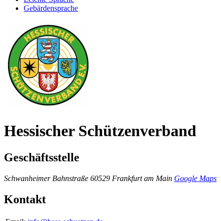
Gebärdensprache
Hessischer Schützenverband
Geschäftsstelle
Schwanheimer Bahnstraße
60529 Frankfurt am Main
Google Maps
Kontakt