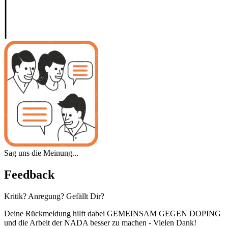
Sag uns die Meinung...
Feedback
Kritik? Anregung? Gefällt Dir?
Deine Rückmeldung hilft dabei GEMEINSAM GEGEN DOPING
und die Arbeit der NADA besser zu machen - Vielen Dank!