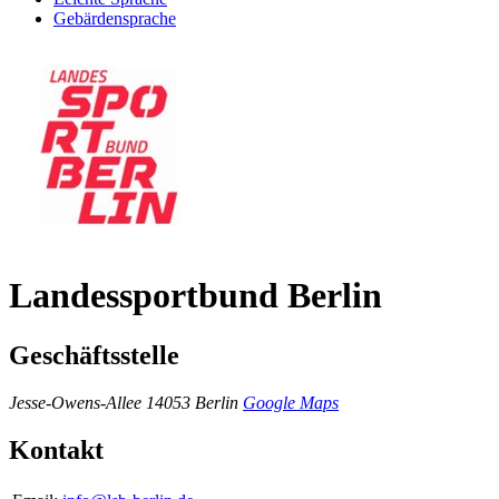
Gebärdensprache
Landessportbund Berlin
Geschäftsstelle
Jesse-Owens-Allee
14053 Berlin
Google Maps
Kontakt