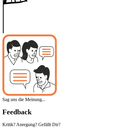
Sag uns die Meinung...
Feedback
Kritik? Anregung? Gefällt Dir?