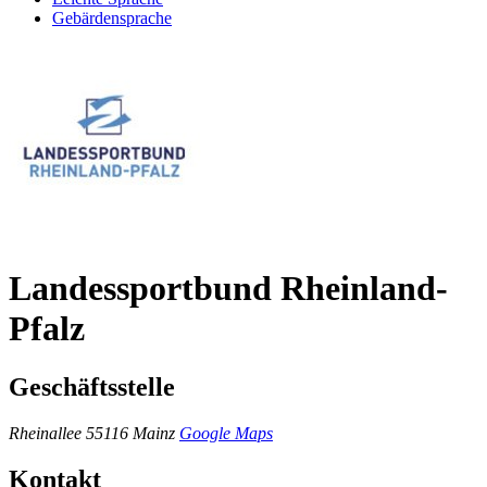
Gebärdensprache
Landessportbund Rheinland-
Pfalz
Geschäftsstelle
Rheinallee
55116 Mainz
Google Maps
Kontakt