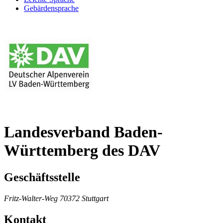
Gebärdensprache
Landesverband Baden-
Württemberg des DAV
Geschäftsstelle
Fritz-Walter-Weg
70372 Stuttgart
Kontakt