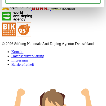
© 2026 Stiftung Nationale Anti Doping Agentur Deutschland
Kontakt
Datenschutzerklärung
Impressum
Barrierefreiheit