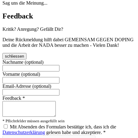
Sag uns die Meinung...
Feedback
Kritik? Anregung? Gefällt Dir?
Deine Rückmeldung hilft dabei GEMEINSAM GEGEN DOPING
und die Arbeit der NADA besser zu machen - Vielen Dank!
schliessen
Nachname (optional)
Vorname (optional)
Email-Adresse (optional)
Feedback
*
* Pflichtfelder müssen ausgefüllt sein
Mit Absenden des Formulars bestätige ich, dass ich die
Datenschutzerklärung
gelesen habe und akzeptiere.
*