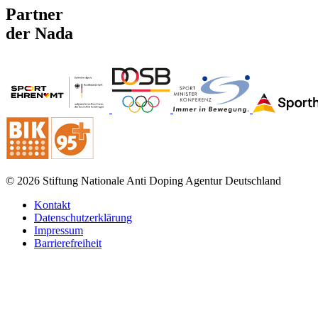
Partner
der Nada
© 2026 Stiftung Nationale Anti Doping Agentur Deutschland
Kontakt
Datenschutzerklärung
Impressum
Barrierefreiheit