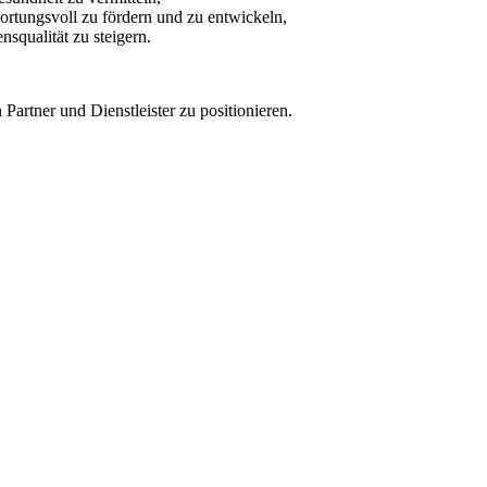
rtungsvoll zu fördern und zu entwickeln,
squalität zu steigern.
Partner und Dienstleister zu positionieren.