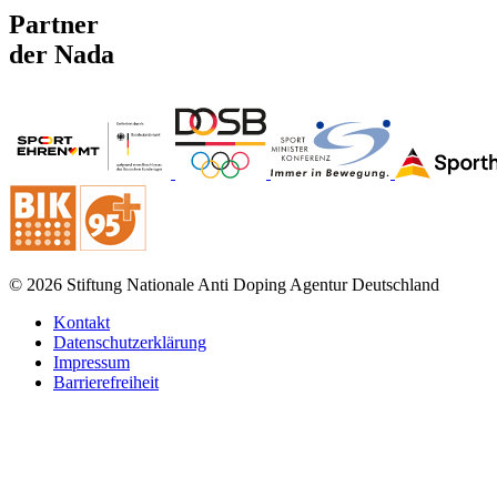
Partner
der Nada
© 2026 Stiftung Nationale Anti Doping Agentur Deutschland
Kontakt
Datenschutzerklärung
Impressum
Barrierefreiheit