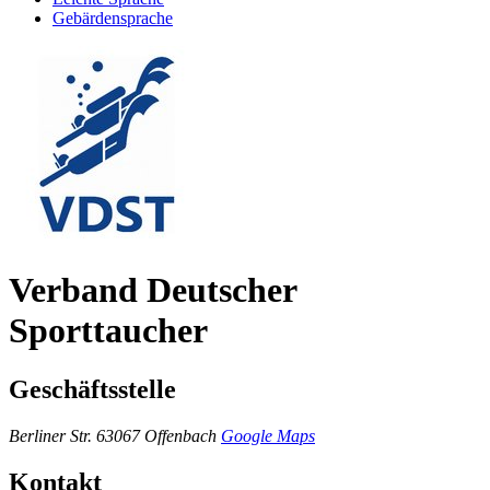
Gebärdensprache
Verband Deutscher
Sporttaucher
Geschäftsstelle
Berliner Str.
63067 Offenbach
Google Maps
Kontakt