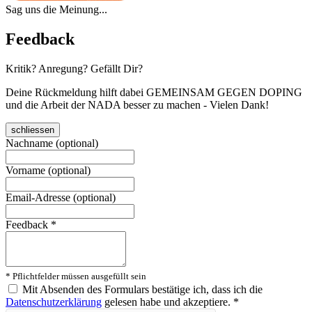
Sag uns die Meinung...
Feedback
Kritik? Anregung? Gefällt Dir?
Deine Rückmeldung hilft dabei GEMEINSAM GEGEN DOPING
und die Arbeit der NADA besser zu machen - Vielen Dank!
schliessen
Nachname (optional)
Vorname (optional)
Email-Adresse (optional)
Feedback
*
* Pflichtfelder müssen ausgefüllt sein
Mit Absenden des Formulars bestätige ich, dass ich die
Datenschutzerklärung
gelesen habe und akzeptiere.
*