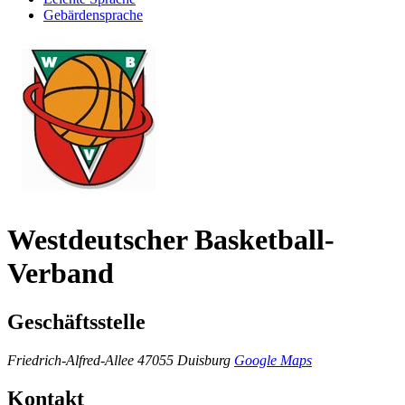
Gebärdensprache
Westdeutscher Basketball-
Verband
Geschäftsstelle
Friedrich-Alfred-Allee
47055 Duisburg
Google Maps
Kontakt