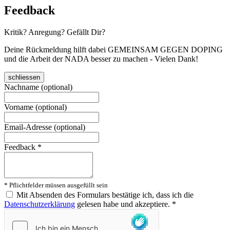
Feedback
Kritik? Anregung? Gefällt Dir?
Deine Rückmeldung hilft dabei GEMEINSAM GEGEN DOPING
und die Arbeit der NADA besser zu machen - Vielen Dank!
schliessen
Nachname (optional)
Vorname (optional)
Email-Adresse (optional)
Feedback
*
* Pflichtfelder müssen ausgefüllt sein
Mit Absenden des Formulars bestätige ich, dass ich die
Datenschutzerklärung
gelesen habe und akzeptiere.
*