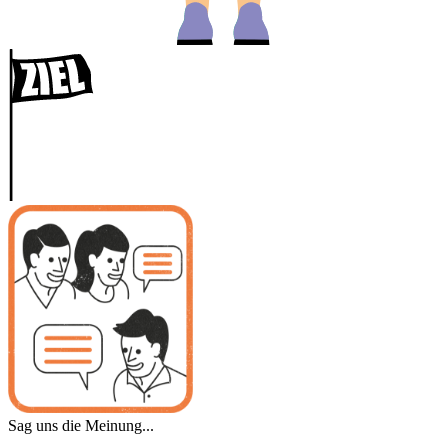
Sag uns die Meinung...